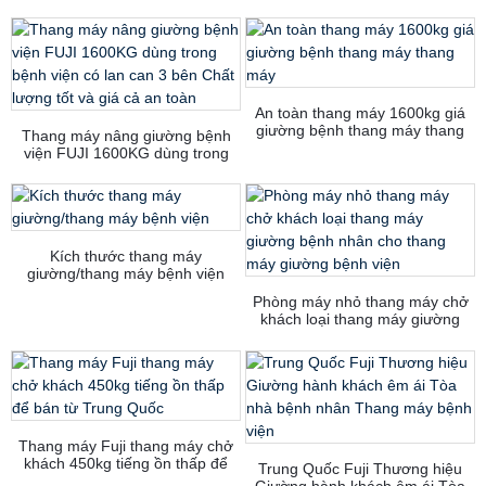
An toàn thang máy 1600kg giá
giường bệnh thang máy thang
Thang máy nâng giường bệnh
máy
viện FUJI 1600KG dùng trong
bệnh viện có lan can 3 bên Chất
lượng tốt và giá cả an toàn
Kích thước thang máy
giường/thang máy bệnh viện
Phòng máy nhỏ thang máy chở
khách loại thang máy giường
bệnh nhân cho thang máy
giường bệnh viện
Thang máy Fuji thang máy chở
khách 450kg tiếng ồn thấp để
Trung Quốc Fuji Thương hiệu
bán từ Trung Quốc
Giường hành khách êm ái Tòa