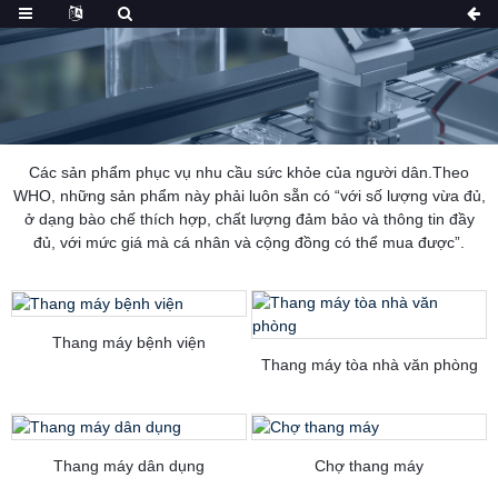
Các sản phẩm phục vụ nhu cầu sức khỏe của người dân.Theo
WHO, những sản phẩm này phải luôn sẵn có “với số lượng vừa đủ,
ở dạng bào chế thích hợp, chất lượng đảm bảo và thông tin đầy
đủ, với mức giá mà cá nhân và cộng đồng có thể mua được”.
Thang máy bệnh viện
Thang máy tòa nhà văn phòng
Thang máy dân dụng
Chợ thang máy