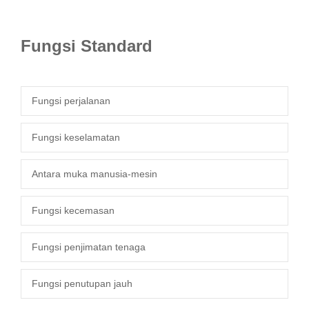
Fungsi Standard
Fungsi perjalanan
Fungsi keselamatan
Antara muka manusia-mesin
Fungsi kecemasan
Fungsi penjimatan tenaga
Fungsi penutupan jauh