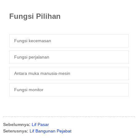
Fungsi Pilihan
Fungsi kecemasan
Fungsi perjalanan
Antara muka manusia-mesin
Fungsi monitor
Sebelumnya:
Lif Pasar
Seterusnya:
Lif Bangunan Pejabat