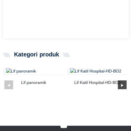
Kategori produk
Lif panoramik
Lif Katil Hospital-HD-BO2