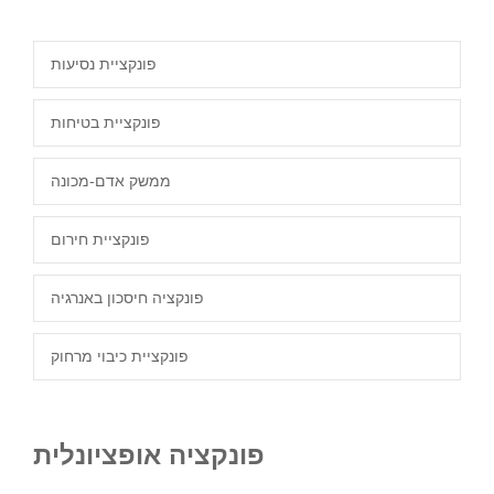
פונקציית נסיעות
פונקציית בטיחות
ממשק אדם-מכונה
פונקציית חירום
פונקציה חיסכון באנרגיה
פונקציית כיבוי מרחוק
פונקציה אופציונלית