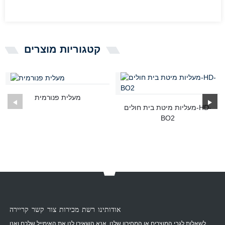
קטגוריות מוצרים
מעלית פנורמית
מעליות מיטת בית חולים-HD-
BO2
אודותינו רשת מכירות צור קשר קריירה
לשאלות לגבי המוצרים או המחירון שלנו, אנא השאירו לנו את האימייל שלכם ואנו