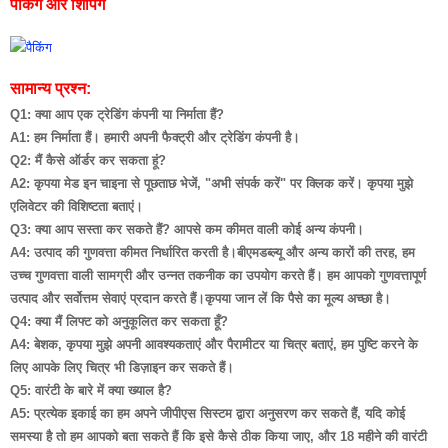
पैकिंग और शिपिंग
सामान्य प्रश्न:
Q1: क्या आप एक ट्रेडिंग कंपनी या निर्माता हैं?
A1: हम निर्माता हैं। हमारी अपनी फैक्ट्री और ट्रेडिंग कंपनी है।
Q2: मैं कैसे ऑर्डर कर सकता हूं?
A2: कृपया मेड इन चाइना से पूछताछ भेजें, "अभी संपर्क करें" पर क्लिक करें। कृपया मुझे
एलिवेटर की विशिष्टता बताएं।
Q3: क्या आप सस्ता कर सकते हैं? आपसे कम कीमत वाली कोई अन्य कंपनी।
A4: उत्पाद की गुणवत्ता कीमत निर्धारित करती है।बीएमडब्ल्यू और अन्य कारों की तरह, हम
उच्च गुणवत्ता वाली सामग्री और उन्नत तकनीक का उपयोग करते हैं। हम आपको गुणवत्तापूर्ण
उत्पाद और सर्वोत्तम सेवाएं प्रदान करते हैं।कृपया जान लें कि पैसे का मूल्य अच्छा है।
Q4: क्या मैं लिफ्ट को अनुकूलित कर सकता हूँ?
A4: बेशक, कृपया मुझे अपनी आवश्यकताएं और पैरामीटर या चित्र बताएं, हम पुष्टि करने के
लिए आपके लिए चित्र भी डिज़ाइन कर सकते हैं।
Q5: वारंटी के बारे में क्या ख्याल है?
A5: प्रत्येक इकाई का हम अपने जीपीएस सिस्टम द्वारा अनुसरण कर सकते हैं, यदि कोई
समस्या है तो हम आपको बता सकते हैं कि इसे कैसे ठीक किया जाए, और 18 महीने की वारंटी