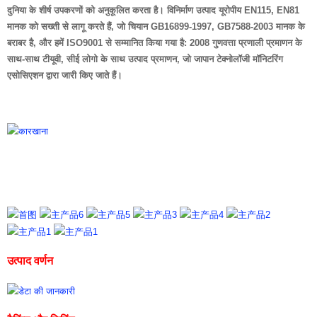
दुनिया के शीर्ष उपकरणों को अनुकूलित करता है। विनिर्माण उत्पाद यूरोपीय EN115, EN81
मानक को सख्ती से लागू करते हैं, जो चियान GB16899-1997, GB7588-2003 मानक के
बराबर है, और हमें ISO9001 से सम्मानित किया गया है: 2008 गुणवत्ता प्रणाली प्रमाणन के
साथ-साथ टीयूवी, सीई लोगो के साथ उत्पाद प्रमाणन, जो जापान टेक्नोलॉजी मॉनिटरिंग
एसोसिएशन द्वारा जारी किए जाते हैं।
उत्पाद वर्णन