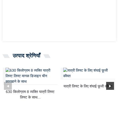
उत्पाद श्रेणियाँ
यात्री लिफ्ट के लिए शंघाई फ़ूजी कीमत
630 किलोग्राम 8 व्यक्ति यात्री लिफ्ट
लिफ्ट के साथ...