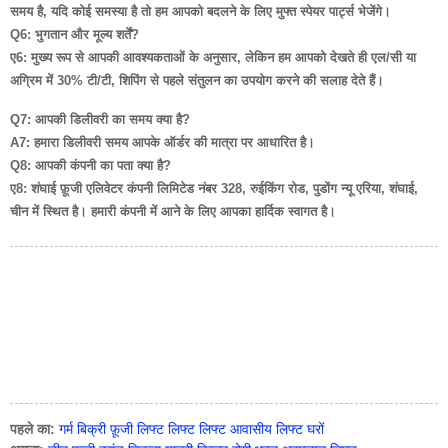
समय है, यदि कोई समस्या है तो हम आपको बदलने के लिए मुफ्त स्पेयर पार्ट्स भेजेंगे।
Q6: भुगतान और मूल्य शर्तें?
ए6: मुख्य रूप से आपकी आवश्यकताओं के अनुसार, लेकिन हम आपको देखते ही एल/सी या
अग्रिम में 30% टी/टी, शिपिंग से पहले संतुलन का उपयोग करने की सलाह देते हैं।
Q7: आपकी डिलीवरी का समय क्या है?
A7: हमारा डिलीवरी समय आपके ऑर्डर की मात्रा पर आधारित है।
Q8: आपकी कंपनी का पता क्या है?
ए8: शंघाई फ़ूजी एलिवेटर कंपनी लिमिटेड नंबर 328, रुईकिंग रोड, पुडोंग न्यू एरिया, शंघाई,
चीन में स्थित है। हमारी कंपनी में आने के लिए आपका हार्दिक स्वागत है।
पहले का:
गर्म बिक्री फ़ूजी लिफ्ट लिफ्ट लिफ्ट आवासीय लिफ्ट घरों