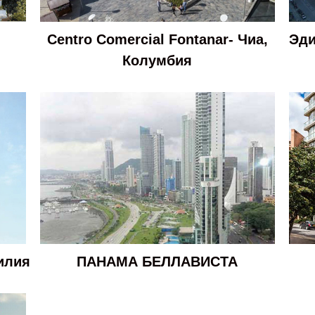
Centro Comercial Fontanar- Чиа,
Эди
Колумбия
илия
ПАНАМА БЕЛЛАВИСТА