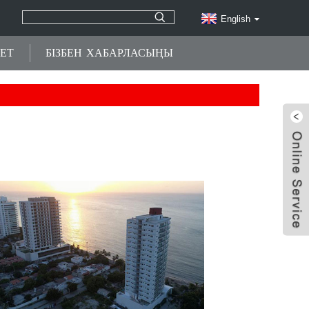
English
ЕТ
БІЗБЕН ХАБАРЛАСЫҢЫ