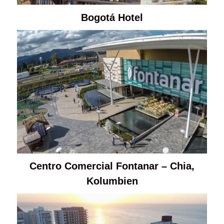
Bogotá Hotel
Centro Comercial Fontanar – Chia,
Kolumbien