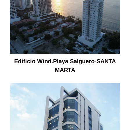
Edificio Wind.Playa Salguero-SANTA
MARTA