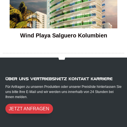
Wind Playa Salguero Kolumbien
ÜBER UNS VERTRIEBSNETZ KONTAKT KARRIERE
Für Anfragen zu unseren Produkten oder unserer Preisliste hinterlassen Sie
uns bitte Ihre E-Mail und wir werden uns innerhalb von 24 Stunden bei
Ihnen melden.
JETZT ANFRAGEN