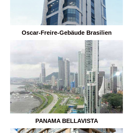
Oscar-Freire-Gebäude Brasilien
PANAMA BELLAVISTA