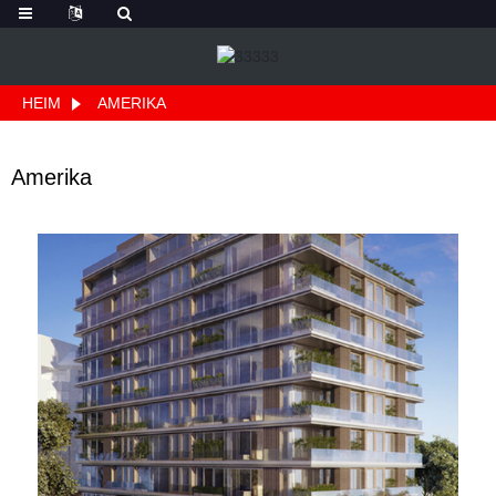
HEIM
AMERIKA
Amerika