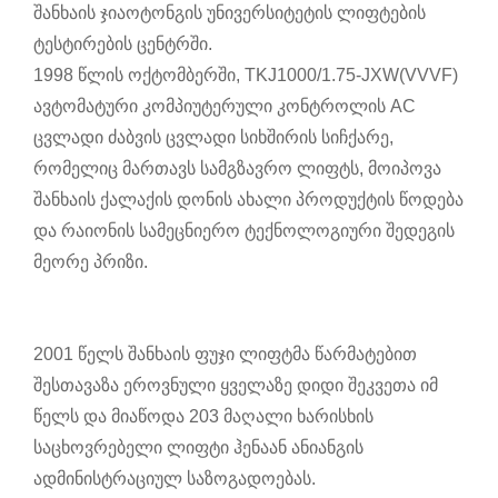
შანხაის ჯიაოტონგის უნივერსიტეტის ლიფტების
ტესტირების ცენტრში.
1998 წლის ოქტომბერში, TKJ1000/1.75-JXW(VVVF)
ავტომატური კომპიუტერული კონტროლის AC
ცვლადი ძაბვის ცვლადი სიხშირის სიჩქარე,
რომელიც მართავს სამგზავრო ლიფტს, მოიპოვა
შანხაის ქალაქის დონის ახალი პროდუქტის წოდება
და რაიონის სამეცნიერო ტექნოლოგიური შედეგის
მეორე პრიზი.
2001 წელს შანხაის ფუჯი ლიფტმა წარმატებით
შესთავაზა ეროვნული ყველაზე დიდი შეკვეთა იმ
წელს და მიაწოდა 203 მაღალი ხარისხის
საცხოვრებელი ლიფტი ჰენაან ანიანგის
ადმინისტრაციულ საზოგადოებას.