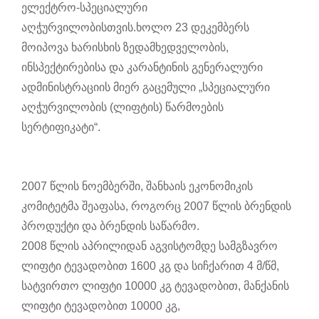
ელექტრო-სპეციალური
აღჭურვილობისთვის.ხოლო 23 დეკემბერს
მოიპოვა ხარისხის ზედამხედველობის,
ინსპექტირებისა და კარანტინის გენერალური
ადმინისტრაციის მიერ გაცემული „სპეციალური
აღჭურვილობის (ლიფტის) წარმოების
სერტიფიკატი“.
2007 წლის ნოემბერში, შანხაის ეკონომიკის
კომიტეტმა შეაფასა, როგორც 2007 წლის ბრენდის
პროდუქტი და ბრენდის საწარმო.
2008 წლის აპრილიდან აგვისტომდე სამგზავრო
ლიფტი ტევადობით 1600 კგ და სიჩქარით 4 მ/წმ,
სატვირთო ლიფტი 10000 კგ ტევადობით, მანქანის
ლიფტი ტევადობით 10000 კგ,