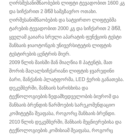
ღირსშესანიშნაობების ლიფტი ტევადობით 1600 კგ
და სიჩქარით 2 მ/წმ სამგზავრო ოთახი.
ღირშესანიშნაობების და სატვირთო ლიფტებმა
ტარების ტევადობით 2000 კგ და სიჩქარით 2 მ/წმ,
ყველამ გაიარა სრული აპარატის ფუნქციის ტესტი
შანხაის ჯიაოტონგის უნივერსიტეტის ლიფტის
ტესტირების ცენტრის მიერ.
2009 წლის მაისში მან მიაღწია 8 პატენტს, მათ
შორის მაღალსიჩქარიანი ლიფტის ჯვარედინი
ბარი, მანქანის პლატფორმა, LED ჭერის განათება.
დეკემბერში, შანხაის ხარისხისა და
ტექნოლოგიების ზედამხედველობის ბიურომ და
შანხაის ბრენდის წარმოების სარეკომენდაციო
კომიტეტმა შეაფასა, როგორც შანხაის ბრენდი.
2010 წლის დეკემბერში, შანხაის მეცნიერებისა და
ტექნოლოგიების კომისიამ შეაფასა, როგორც