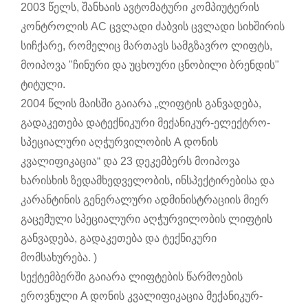
2003 წელს, შანხაის ავტომატური კომპიუტერის
კონტროლის AC ცვლადი ძაბვის ცვლადი სიხშირის
სიჩქარე, რომელიც მართავს სამგზავრო ლიფტს,
მოიპოვა "ჩინური და უცხოური ცნობილი ბრენდის"
ტიტული.
2004 წლის მაისში გაიარა „ლიფტის განვადება,
გადაკეთება და
ტექნიკური მექანიკურ-ელექტრო-
სპეციალური აღჭურვილობის A დონის
კვალიფიკაცია“ და 23 დეკემბერს მოიპოვა
ხარისხის ზედამხედველობის, ინსპექტირებისა და
კარანტინის გენერალური ადმინისტრაციის მიერ
გაცემული სპეციალური აღჭურვილობის ლიფტის
განვადება, გადაკეთება და ტექნიკური
მომსახურება. )
სექტემბერში გაიარა ლიფტების წარმოების
ეროვნული A დონის კვალიფიკაცია მექანიკურ-