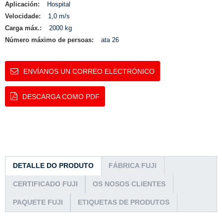
Aplicación:
Hospital
Velocidade:
1,0 m/s
Carga máx.:
2000 kg
Número máximo de persoas:
ata 26
ENVÍANOS UN CORREO ELECTRÓNICO
DESCARGA COMO PDF
DETALLE DO PRODUTO
FÁBRICA FUJI
CERTIFICADO FUJI
OS NOSOS CLIENTES
PAQUETE FUJI
ETIQUETAS DE PRODUTOS