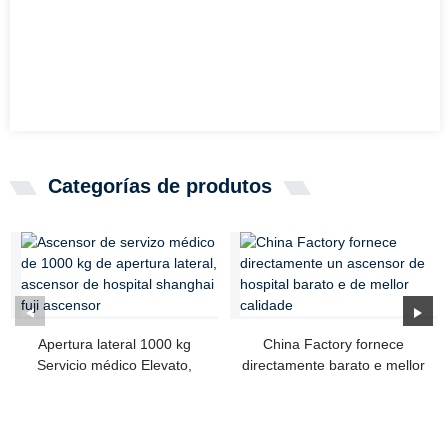
Categorías de produtos
Apertura lateral 1000 kg
China Factory fornece
Servicio médico Elevato,
directamente barato e mellor
Ho...
qu...