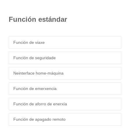
Función estándar
Función de viaxe
Función de seguridade
Neinterface home-máquina
Función de emerxencia
Función de aforro de enerxía
Función de apagado remoto