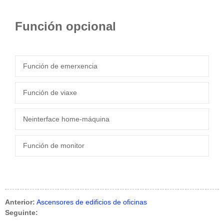
Función opcional
Función de emerxencia
Función de viaxe
Neinterface home-máquina
Función de monitor
Anterior:
Ascensores de edificios de oficinas
Seguinte: